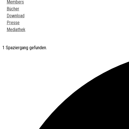
Members
Bücher
Download
Presse
Mediathek
1 Spaziergang gefunden.