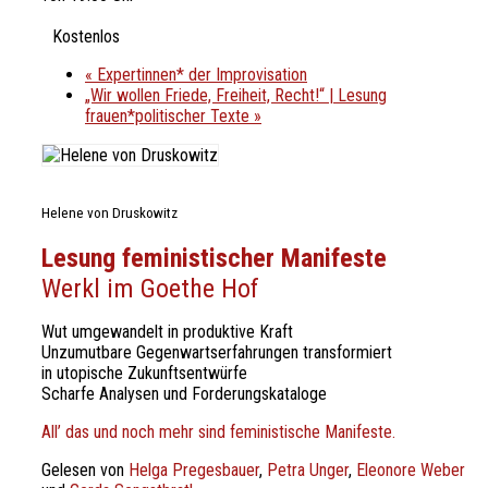
Kostenlos
«
Expertinnen* der Improvisation
„Wir wollen Friede, Freiheit, Recht!“ | Lesung
frauen*politischer Texte
»
Helene von Druskowitz
Lesung feministischer Manifeste
Werkl im Goethe Hof
Wut umgewandelt in produktive Kraft
Unzumutbare Gegenwartserfahrungen transformiert
in utopische Zukunftsentwürfe
Scharfe Analysen und Forderungskataloge
All’ das und noch mehr sind feministische Manifeste.
Gelesen von
Helga Pregesbauer
,
Petra Unger
,
Eleonore Weber