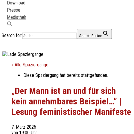
Download
Presse
Mediathek
Search for:
Search Button
« Alle Spaziergänge
Diese Spaziergang hat bereits stattgefunden.
„Der Mann ist an und für sich
kein annehmbares Beispiel…“ |
Lesung feministischer Manifeste
7. März 2026
von 19:00 Uhr