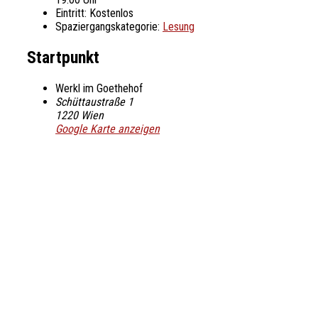
Eintritt:
Kostenlos
Spaziergangskategorie:
Lesung
Startpunkt
Werkl im Goethehof
Schüttaustraße 1
1220
Wien
Google Karte anzeigen