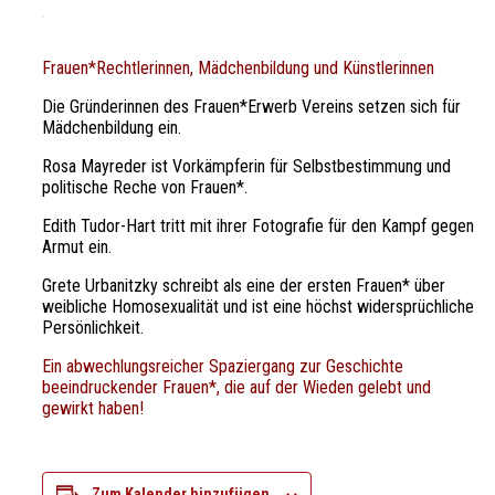
Frauen*Rechtlerinnen, Mädchenbildung und Künstlerinnen
Die Gründerinnen des Frauen*Erwerb Vereins setzen sich für
Mädchenbildung ein.
Rosa Mayreder ist Vorkämpferin für Selbstbestimmung und
politische Reche von Frauen*.
Edith Tudor-Hart tritt mit ihrer Fotografie für den Kampf gegen
Armut ein.
Grete Urbanitzky schreibt als eine der ersten Frauen* über
weibliche Homosexualität und ist eine höchst widersprüchliche
Persönlichkeit.
Ein abwechlungsreicher Spaziergang zur Geschichte
beeindruckender Frauen*, die auf der Wieden gelebt und
gewirkt haben!
Zum Kalender hinzufügen