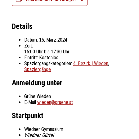
Details
Datum:
15. März 2024
Zeit:
15:00 Uhr bis 17:30 Uhr
Eintritt:
Kostenlos
Spaziergangskategorien:
4. Bezirk | Wieden
,
Spaziergänge
Anmeldung unter
Grüne Wieden
E-Mail
wieden@gruene.at
Startpunkt
Wiedner Gymnasium
Wiedner Gürtel