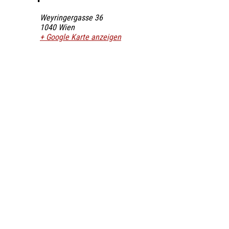
Weyringergasse 36
1040 Wien
+ Google Karte anzeigen