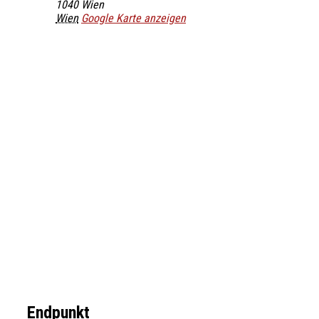
1040
Wien
Wien
Google Karte anzeigen
Endpunkt