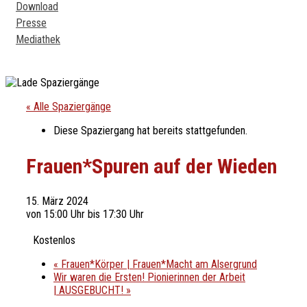
Download
Presse
Mediathek
« Alle Spaziergänge
Diese Spaziergang hat bereits stattgefunden.
Frauen*Spuren auf der Wieden
15. März 2024
von 15:00 Uhr
bis
17:30 Uhr
Kostenlos
«
Frauen*Körper | Frauen*Macht am Alsergrund
Wir waren die Ersten! Pionierinnen der Arbeit
| AUSGEBUCHT!
»