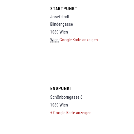
STARTPUNKT
Josefstadt
Blindengasse
1080
Wien
Wien
Google Karte anzeigen
ENDPUNKT
Schönborngasse 6
1080
Wien
+ Google Karte anzeigen