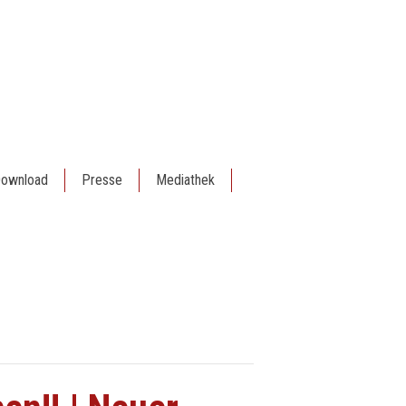
ownload
Presse
Mediathek