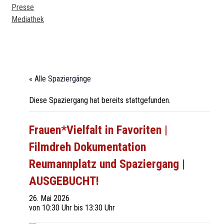
Presse
Mediathek
« Alle Spaziergänge
Diese Spaziergang hat bereits stattgefunden.
Frauen*Vielfalt in Favoriten |
Filmdreh Dokumentation
Reumannplatz und Spaziergang |
AUSGEBUCHT!
26. Mai 2026
von 10:30 Uhr
bis
13:30 Uhr