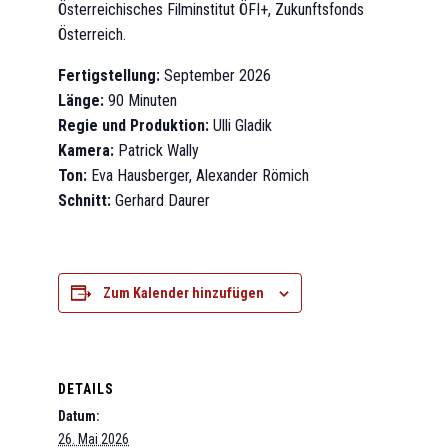
Österreichisches Filminstitut ÖFI+, Zukunftsfonds
Österreich.
Fertigstellung:
September 2026
Länge:
90 Minuten
Regie und Produktion:
Ulli Gladik
Kamera:
Patrick Wally
Ton:
Eva Hausberger, Alexander Römich
Schnitt:
Gerhard Daurer
Zum Kalender hinzufügen
DETAILS
Datum:
26. Mai 2026