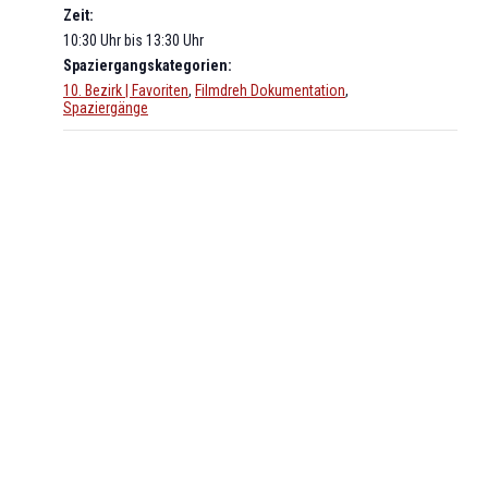
Zeit:
10:30 Uhr bis 13:30 Uhr
Spaziergangskategorien:
10. Bezirk | Favoriten
,
Filmdreh Dokumentation
,
Spaziergänge