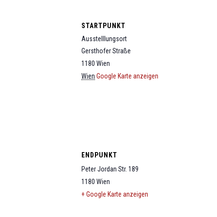
STARTPUNKT
Ausstelllungsort
Gersthofer Straße
1180
Wien
Wien
Google Karte anzeigen
ENDPUNKT
Peter Jordan Str. 189
1180
Wien
+ Google Karte anzeigen