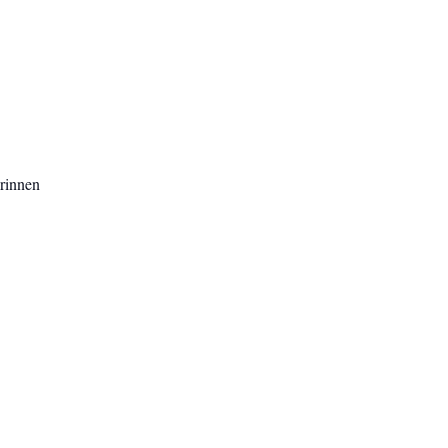
rinnen