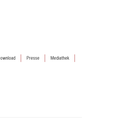
ownload
Presse
Mediathek