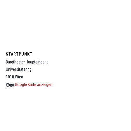
STARTPUNKT
Burgtheater Haupteingang
Universitätsring
1010
Wien
Wien
Google Karte anzeigen