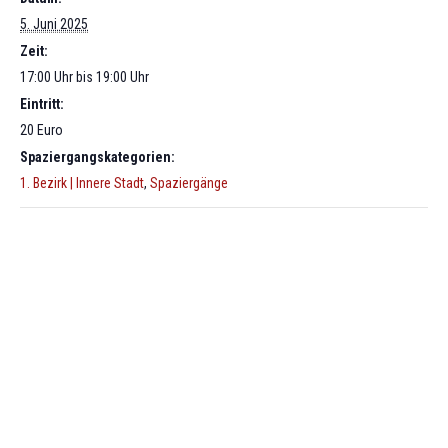
5. Juni 2025
Zeit:
17:00 Uhr bis 19:00 Uhr
Eintritt:
20 Euro
Spaziergangskategorien:
1. Bezirk | Innere Stadt
,
Spaziergänge