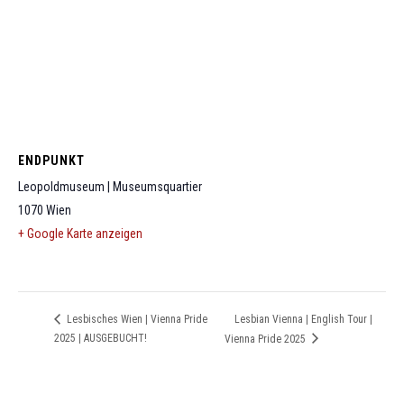
ENDPUNKT
Leopoldmuseum | Museumsquartier
1070
Wien
+ Google Karte anzeigen
Lesbian Vienna | English Tour |
Lesbisches Wien | Vienna Pride
2025 | AUSGEBUCHT!
Vienna Pride 2025