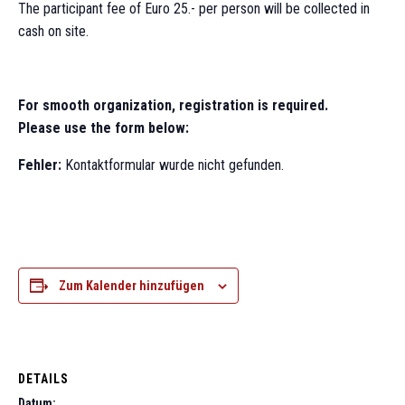
The participant fee of Euro 25.- per person will be collected in
cash on site.
For smooth organization, registration is required.
Please use the form below:
Fehler:
Kontaktformular wurde nicht gefunden.
Zum Kalender hinzufügen
DETAILS
Datum: