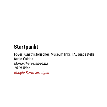
Startpunkt
Foyer Kunsthistorisches Museum links | Ausgabestelle
Audio Guides
Maria-Theresien-Platz
1010
Wien
Google Karte anzeigen