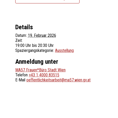
Details
Datum:
19. Februar 2026
Zeit:
19:00 Uhr bis 20:30 Uhr
Spaziergangskategorie:
Ausstellung
Anmeldung unter
MA57 Frauen*Büro Stadt Wien
Telefon
+43 1 4000 83515
E-Mail
oeffentlichkeitsarbeit@ma57.wien.gv.at