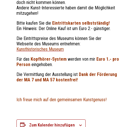
doch nicht kommen können.
Andere Kunst-Interessierte haben damit die Möglichkeit
mitzugehen!
Bitte kaufen Sie die
Eintrittskarten selbstständig!
Ein Hinweis: Der Online Kauf ist um Euro 2.- günstiger.
Die Eintrittspreise des Museums können Sie der
Webseite des Museums entnehmen:
Kunsthistorisches Museum
Für das
Kopfhörer-System
werden von mir
Euro 1.- pro
Person
eingehoben.
Die Vermittlung der Ausstellung ist
Dank der Förderung
der MA 7 und MA 57 kostenfrei!
Ich freue mich auf den gemeinsamen Kunstgenuss!
Zum Kalender hinzufügen