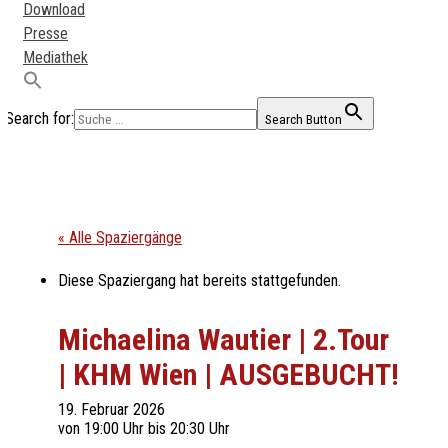
Download
Presse
Mediathek
Search for:
Search Button
« Alle Spaziergänge
Diese Spaziergang hat bereits stattgefunden.
Michaelina Wautier | 2.Tour
| KHM Wien | AUSGEBUCHT!
19. Februar 2026
von 19:00 Uhr
bis
20:30 Uhr