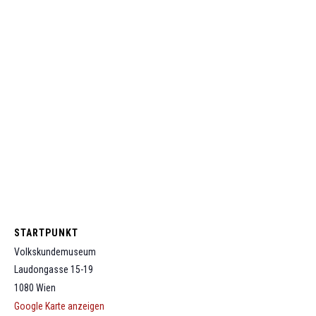
STARTPUNKT
Volkskundemuseum
Laudongasse 15-19
1080
Wien
Google Karte anzeigen