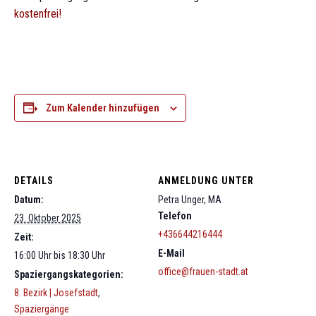
kostenfrei!
Zum Kalender hinzufügen
DETAILS
ANMELDUNG UNTER
Datum:
Petra Unger, MA
Telefon
23. Oktober 2025
+436644216444
Zeit:
E-Mail
16:00 Uhr bis 18:30 Uhr
office@frauen-stadt.at
Spaziergangskategorien:
8. Bezirk | Josefstadt
,
Spaziergänge