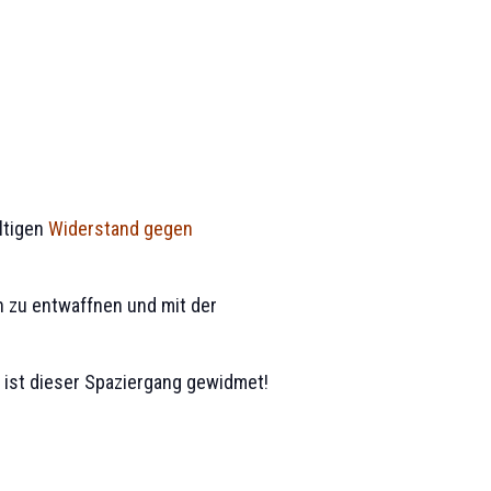
ltigen
Widerstand gegen
n zu entwaffnen und mit der
ist dieser Spaziergang gewidmet!