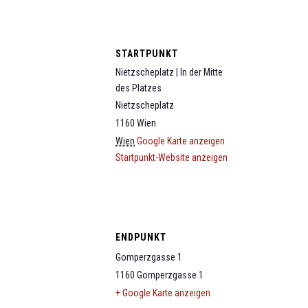
STARTPUNKT
Nietzscheplatz | In der Mitte
des Platzes
Nietzscheplatz
1160
Wien
Wien
Google Karte anzeigen
Startpunkt-Website anzeigen
ENDPUNKT
Gomperzgasse 1
1160
Gomperzgasse 1
+ Google Karte anzeigen