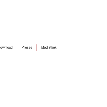
ownload
Presse
Mediathek