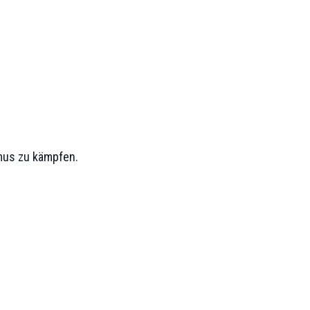
mus zu kämpfen.