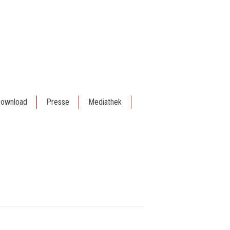
ownload
Presse
Mediathek