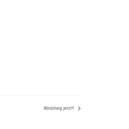
Abrüstung jetzt!!